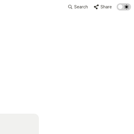
Search
Share