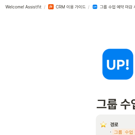
Welcome! Assistfit
/
CRM 이용 가이드
/
그룹 수업 예약 마감 
그룹 수
경로
· 
그룹 수업