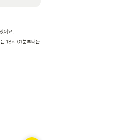
있어요.
은 18시 01분부터는 