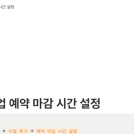
시간 설정
업 예약 마감 시간 설정
 → 
→ 
수업 추가
예약 마감 시간 설정