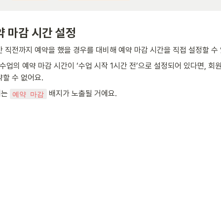
약 마감 시간 설정
간 직전까지 예약을 했을 경우를 대비해 예약 마감 시간을 직접 설정할 수 
 수업의 예약 마감 시간이 ‘수업 시작 1시간 전’으로 설정되어 있다면, 회원
할 수 없어요.
는 
 배지가 노출될 거에요.
예약 마감