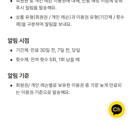
•
회원권 및 개인 레슨 이용권에 대해, 만료 예정 시점에 맞춰 
푸시 알림을 발송해요.
•
상품 유형(회원권 / 개인 레슨)과 이용권 유형(기간제 / 횟수
제)을 구분하여 알림을 보내요.
알림 시점
•
기간제: 만료 30일 전, 7일 전, 당일
•
횟수제: 잔여 횟수 5회, 1회 남을 때
알림 기준
•
회원권/ 개인 레슨별로 보유한 이용권 중 가장 늦게 만료되
는 이용권 기준으로 발송해요.