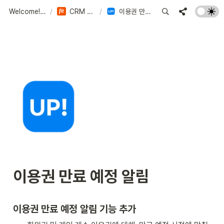
Welcome! Assistfit
/
CRM 이용 가이드
/
이용권 만료 예정 알림
이용권 만료 예정 알림
이용권 만료 예정 알림 기능 추가